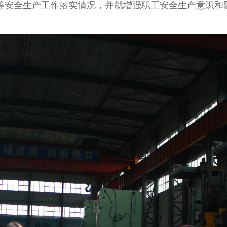
等安全生产工作落实情况，并就增强职工安全生产意识和