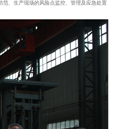
防范、生产现场的风险点监控、管理及应急处置