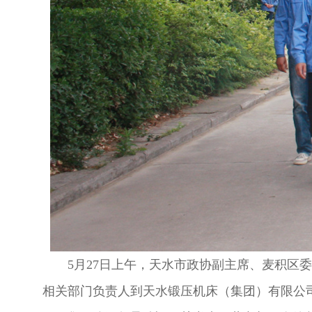
5月27日上午，天水市政协副主席、麦积区委
相关部门负责人到天水锻压机床（集团）有限公