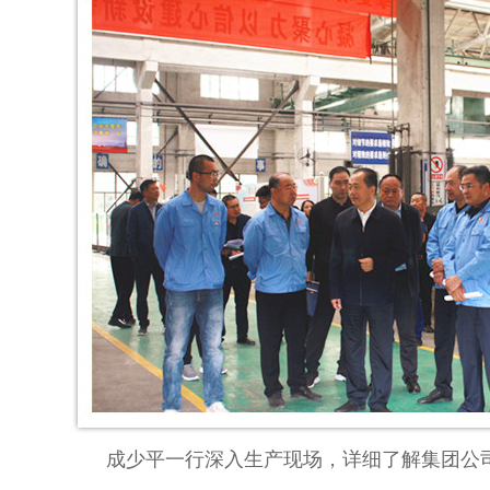
成少平一行深入生产现场，详细了解集团公司