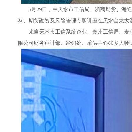
5月29日，由天水市工信局、浙商期货、海通
料、期货融资及风险管理专题讲座在天水金龙大
来自天水市工信系统企业、秦州工信局、麦积
限公司财务审计部、经销处、采供中心80多人聆