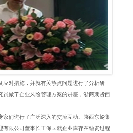
及应对措施，并就有关热点问题进行了分析研
究员做了企业风险管理方案的讲座，浙商期货西
家们进行了广泛深入的交流互动。陕西东岭集
理有限公司董事长王保国就企业库存在融资过程