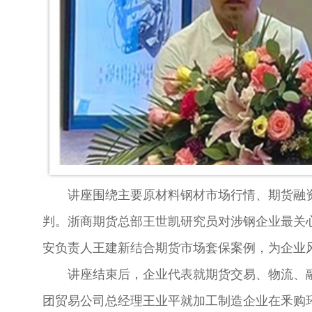
讲座围绕主要原材料钢材市场行情、期货融资
判。浙商期货总部王世凯研究员对涉钢企业最关
安负责人王建新结合期货市场套保案例，为企业
讲座结束后，企业代表就期货交易、物流、融
团贸易公司总经理王业平就加工制造企业在釆购