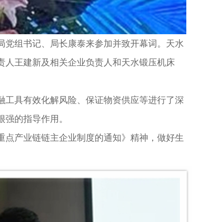
党组书记、局长康泰来参加并致开幕词。天水
责人王建新及相关企业负责人和天水锻压机床
工具有效化解风险、保证物资供应等进行了深
很强的指导作用。
点产业链链主企业制度的通知》精神，做好生