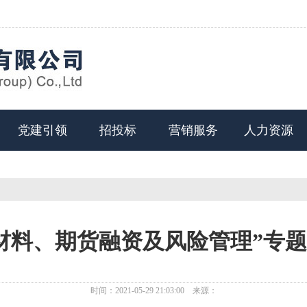
党建引领
招投标
营销服务
人力资源
材料、期货融资及风险管理”专
时间：2021-05-29 21:03:00 来源：