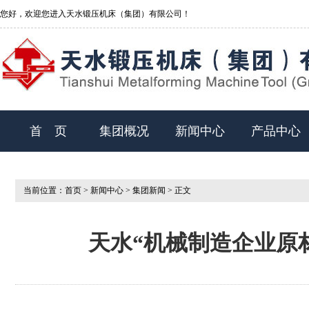
您好，欢迎您进入天水锻压机床（集团）有限公司！
首 页
集团概况
新闻中心
产品中心
当前位置：
首页
>
新闻中心
>
集团新闻
> 正文
天水“机械制造企业原