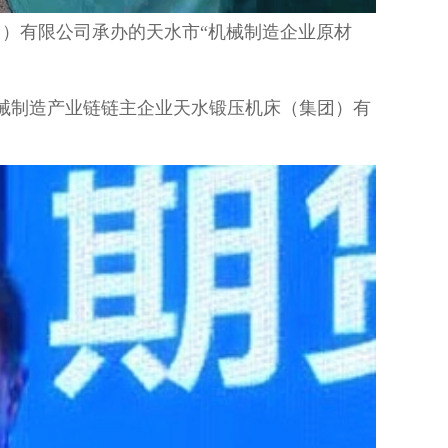
）有限公司承办的天水市“机械制造企业原材
制造产业链链主企业天水锻压机床（集团）有