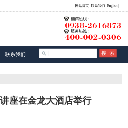
网站首页
|
联系我们 |
English |
联系我们
题讲座在金龙大酒店举行