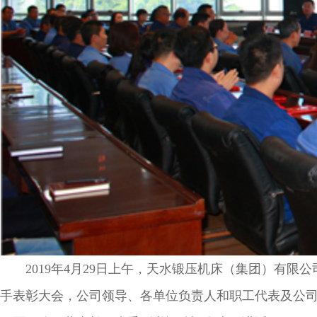
2019年4月29日上午，天水锻压机床（集团）有限
手表彰大会，公司领导、各单位负责人和职工代表及公司