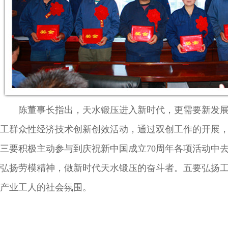
陈董事长指出，天水锻压进入新时代，更需要新发展，
工群众性经济技术创新创效活动，通过双创工作的开展
三要积极主动参与到庆祝新中国成立70周年各项活动中
弘扬劳模精神，做新时代天水锻压的奋斗者。五要弘扬
产业工人的社会氛围。