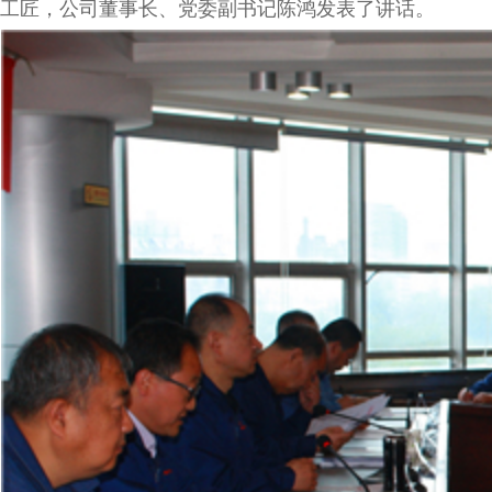
工匠，公司董事长、党委副书记陈鸿发表了讲话。