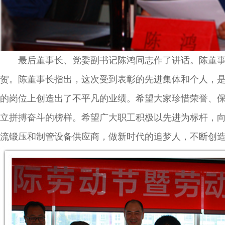
最后董事长、党委副书记陈鸿同志作了讲话。陈董事长
贺。陈董事长指出，这次受到表彰的先进集体和个人，
的岗位上创造出了不平凡的业绩。希望大家珍惜荣誉、
立拼搏奋斗的榜样。希望广大职工积极以先进为标杆，
流锻压和制管设备供应商，做新时代的追梦人，不断创