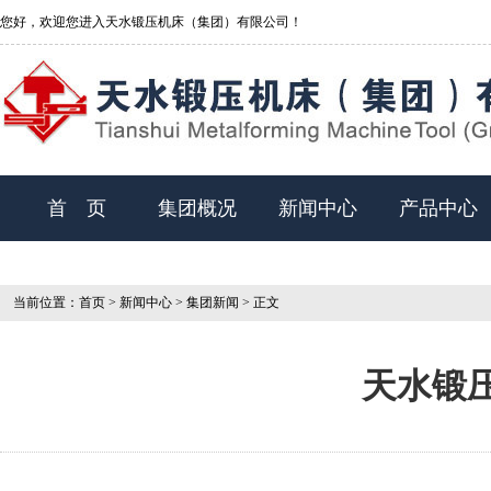
您好，欢迎您进入天水锻压机床（集团）有限公司！
首 页
集团概况
新闻中心
产品中心
当前位置：
首页
>
新闻中心
>
集团新闻
> 正文
天水锻